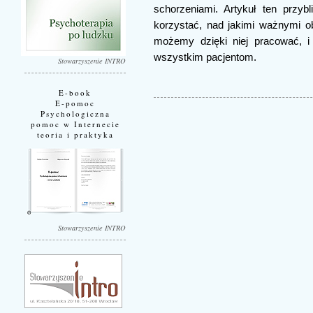
schorzeniami. Artykuł ten przyb
korzystać, nad jakimi ważnymi o
możemy dzięki niej pracować, i
wszystkim pacjentom.
Stowarzyszenie INTRO
E-book
E-pomoc
Psychologiczna
pomoc w Internecie
teoria i praktyka
Stowarzyszenie INTRO