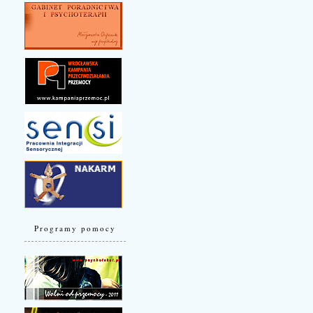
Programy pomocy