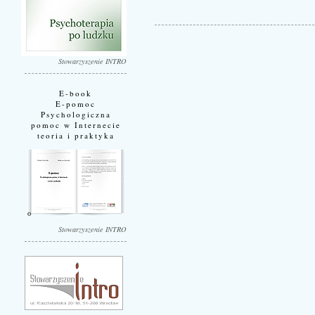
Stowarzyszenie INTRO
E-book
E-pomoc
Psychologiczna
pomoc w Internecie
teoria i praktyka
Stowarzyszenie INTRO