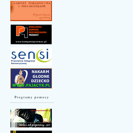
Programy pomocy