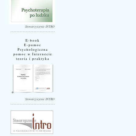
Stowarzyszenie INTRO
E-book
E-pomoc
Psychologiczna
pomoc w Internecie
teoria i praktyka
Stowarzyszenie INTRO