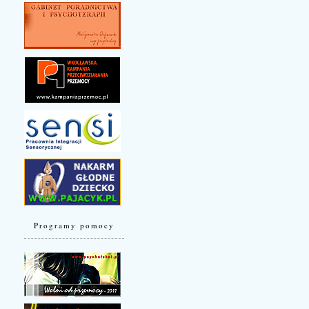
Programy pomocy