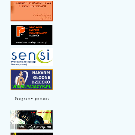
Programy pomocy