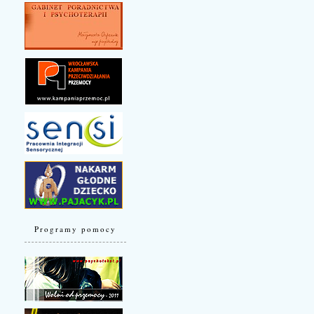
Programy pomocy