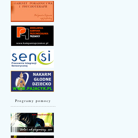
Programy pomocy