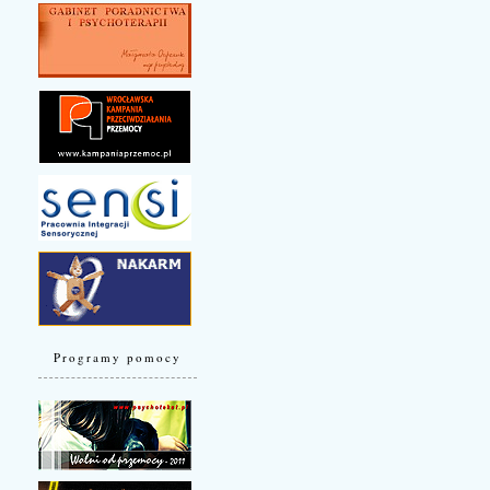
Programy pomocy