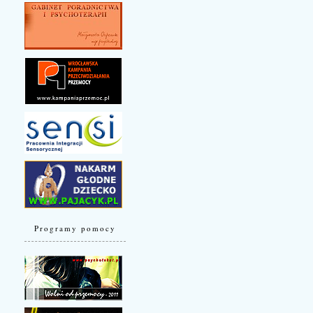
Programy pomocy