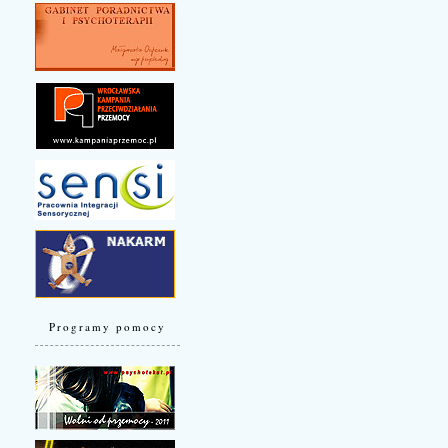
Programy pomocy