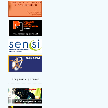
Programy pomocy