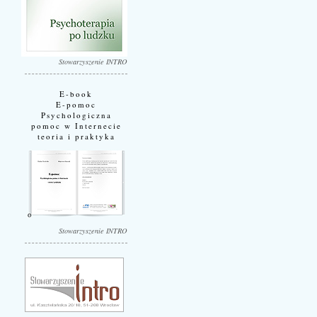
Stowarzyszenie INTRO
E-book
E-pomoc
Psychologiczna
pomoc w Internecie
teoria i praktyka
Stowarzyszenie INTRO