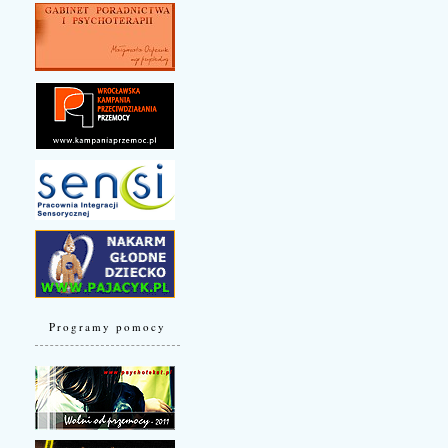
Programy pomocy