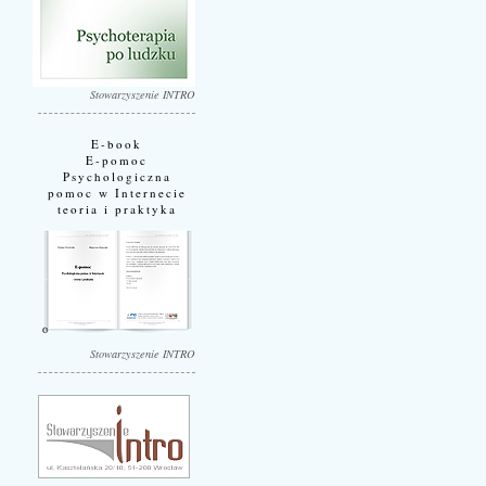
Stowarzyszenie INTRO
E-book
E-pomoc
Psychologiczna
pomoc w Internecie
teoria i praktyka
Stowarzyszenie INTRO