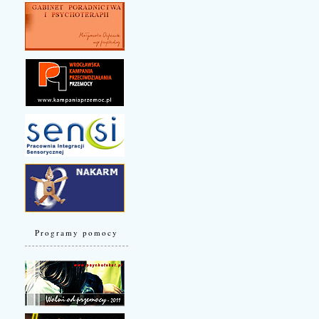
Programy pomocy