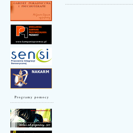
Programy pomocy