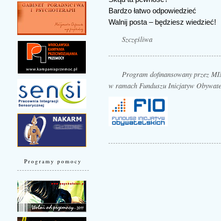
Bardzo łatwo odpowiedzieć
Walnij posta – będziesz wiedzieć!
Szczęśliwa
Program dofinansowany przez
w ramach Funduszu Inicjatyw Obywate
Programy pomocy