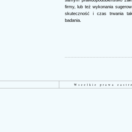
firmy, lub też wykonania sugerow
skuteczność i czas trwania tak
badania.
Wszelkie prawa zast