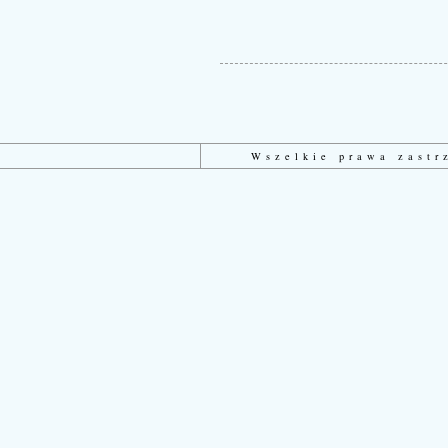
Wszelkie prawa zast