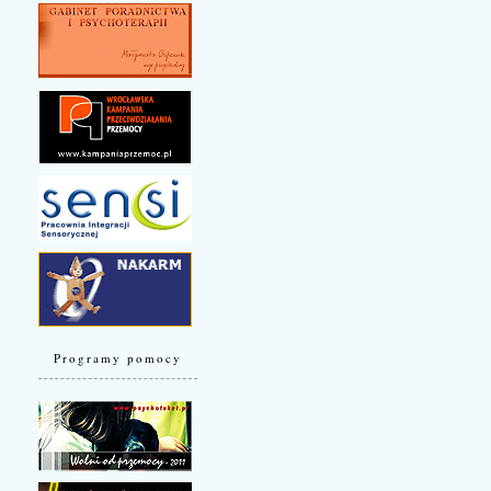
Programy pomocy