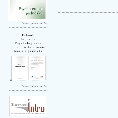
Stowarzyszenie INTRO
E-book
E-pomoc
Psychologiczna
pomoc w Internecie
teoria i praktyka
Stowarzyszenie INTRO