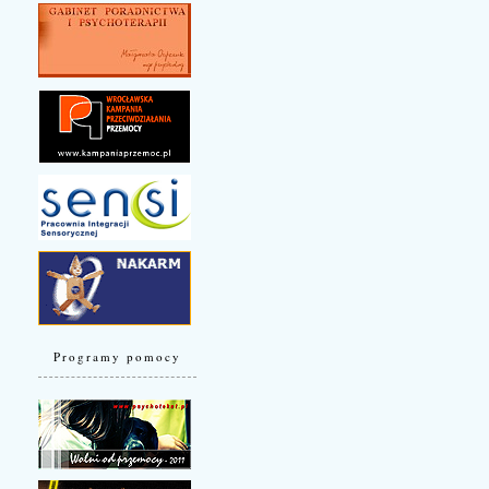
Programy pomocy