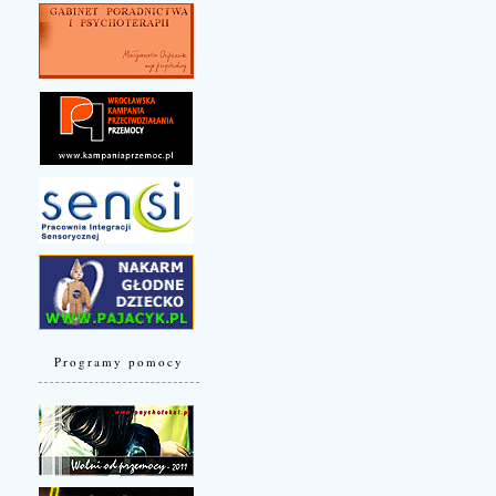
Programy pomocy