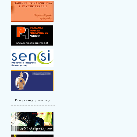
Programy pomocy