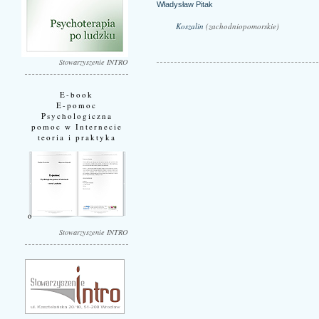
Władysław Pitak
Koszalin
(zachodniopomorskie)
Stowarzyszenie INTRO
E-book
E-pomoc
Psychologiczna
pomoc w Internecie
teoria i praktyka
Stowarzyszenie INTRO