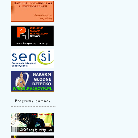
Programy pomocy