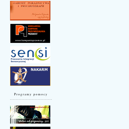
Programy pomocy