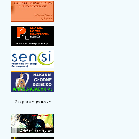
Programy pomocy