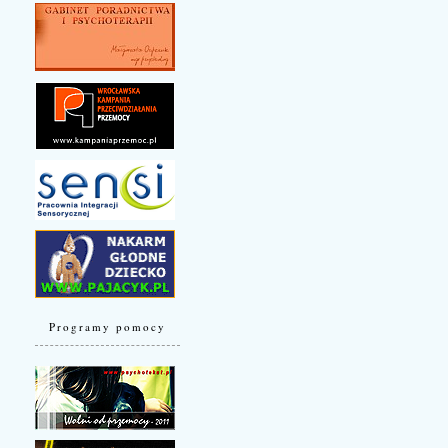
Programy pomocy