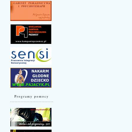
Programy pomocy