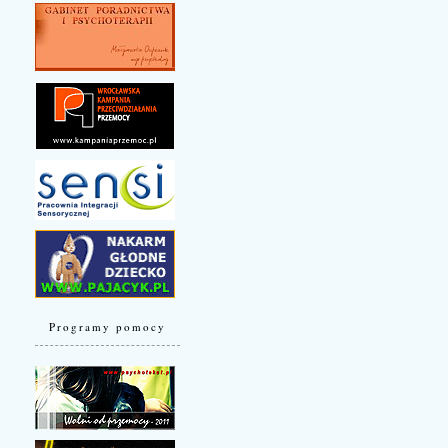
Programy pomocy