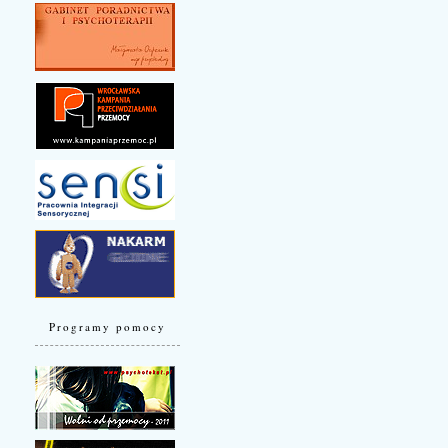
Programy pomocy