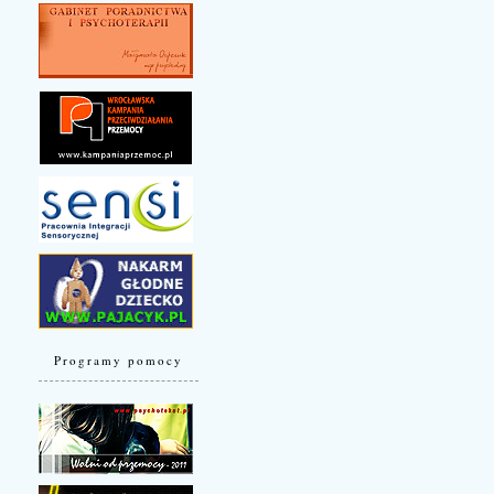
Programy pomocy