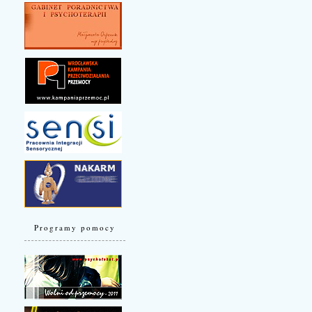
Programy pomocy