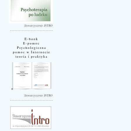
Stowarzyszenie INTRO
E-book
E-pomoc
Psychologiczna
pomoc w Internecie
teoria i praktyka
Stowarzyszenie INTRO