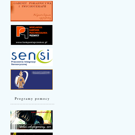
Programy pomocy