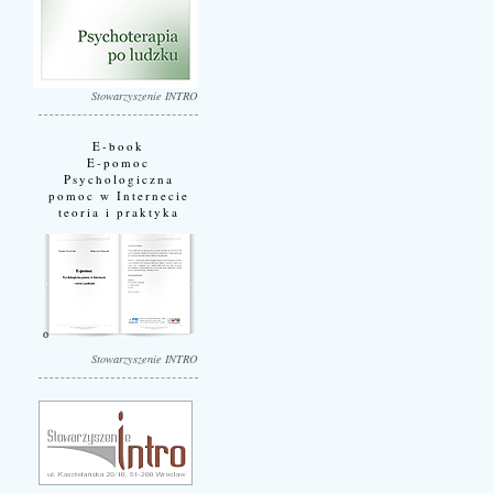
Stowarzyszenie INTRO
E-book
E-pomoc
Psychologiczna
pomoc w Internecie
teoria i praktyka
Stowarzyszenie INTRO