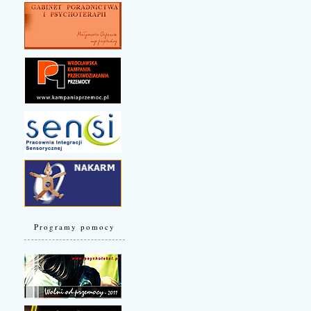
Programy pomocy