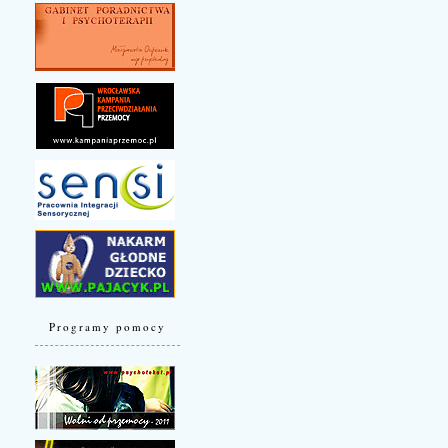
Programy pomocy