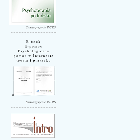
Stowarzyszenie INTRO
E-book
E-pomoc
Psychologiczna
pomoc w Internecie
teoria i praktyka
Stowarzyszenie INTRO