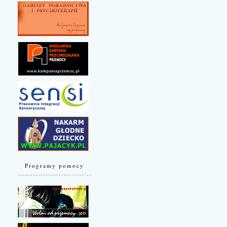
Programy pomocy