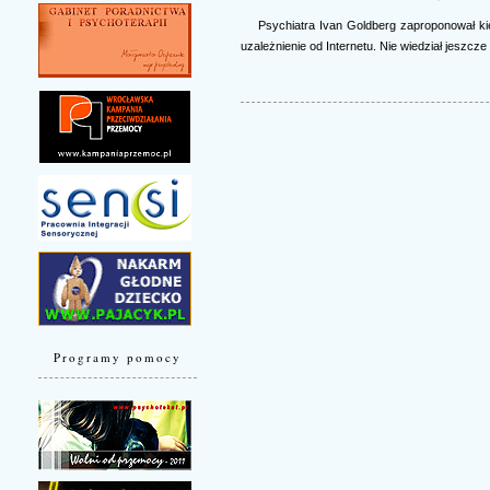
Psychiatra Ivan Goldberg zaproponował kie
uzależnienie od Internetu. Nie wiedział jeszcze 
Programy pomocy